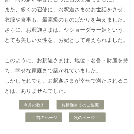
また、多くの召使に、お釈迦さまのお世話をさせ、
衣服や食事も、最高級のものばかりを与えました。
さらに、お釈迦さまは、ヤショーダラー姫という、
とても美しい女性を、お妃として迎えられました。
このように、お釈迦さまは、地位・名誉・財産を持
ち、幸せな家庭まで築かれていました。
しかしそれでも、お釈迦さまが幸せで満たされるこ
とは、ありませんでした。
今月の教え
お釈迦さまのご生涯
前のページ
次のページ