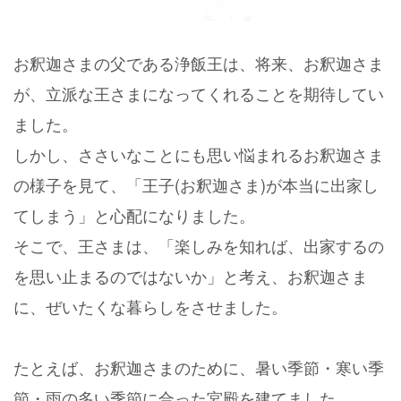
お釈迦さまの父である浄飯王は、将来、お釈迦さま
が、立派な王さまになってくれることを期待してい
ました。
しかし、ささいなことにも思い悩まれるお釈迦さま
の様子を見て、「王子(お釈迦さま)が本当に出家し
てしまう」と心配になりました。
そこで、王さまは、「楽しみを知れば、出家するの
を思い止まるのではないか」と考え、お釈迦さま
に、ぜいたくな暮らしをさせました。
たとえば、お釈迦さまのために、暑い季節・寒い季
節・雨の多い季節に合った宮殿を建てました。