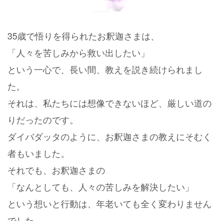
35歳で悟りを得られたお釈迦さまは、
「人々を苦しみから救い出したい」
という一心で、
長い間、教えを説き続けられまし
た。
それは、私たちには想像できないほど、厳しい道の
りだったのです。
ダイバダッタのように、お釈迦さまの教えにそむく
者もいました。
それでも、お釈迦さまの
「なんとしても、人々の苦しみを解決したい」
という想いと行動は、年老いても全く変わりません
でした。