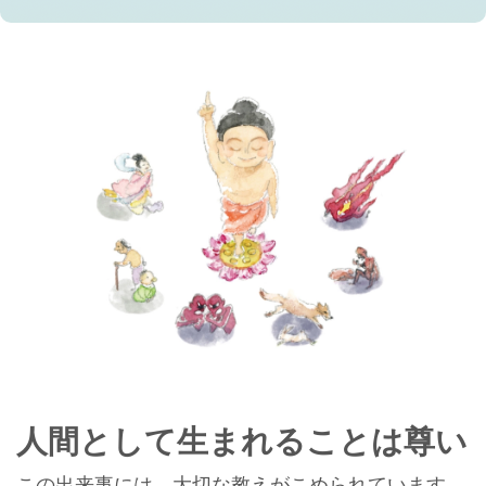
人間として生まれることは尊い
この出来事には、大切な教えがこめられています。