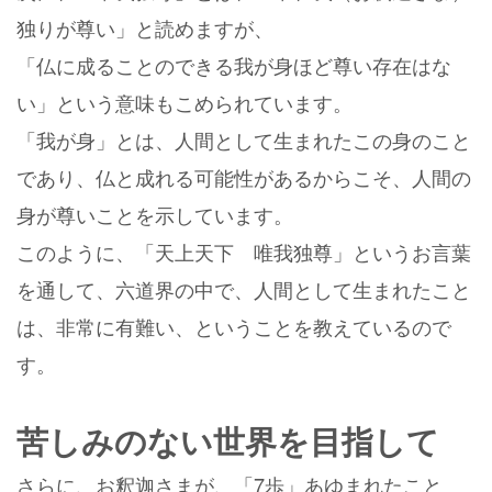
独りが尊い」と読めますが、
「仏に成ることのできる我が身ほど尊い存在はな
い」という意味もこめられています。
「我が身」とは、人間として生まれたこの身のこと
であり、仏と成れる可能性があるからこそ、人間の
身が尊いことを示しています。
このように、「天上天下 唯我独尊」というお言葉
を通して、六道界の中で、人間として生まれたこと
は、非常に有難い、ということを教えているので
す。
苦しみのない世界を目指して
さらに、お釈迦さまが、「7歩」あゆまれたこと