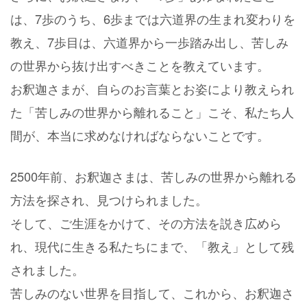
は、7歩のうち、6歩までは六道界の生まれ変わりを
教え、7歩目は、六道界から一歩踏み出し、苦しみ
の世界から抜け出すべきことを教えています。
お釈迦さまが、自らのお言葉とお姿により教えられ
た「苦しみの世界から離れること」こそ、私たち人
間が、本当に求めなければならないことです。
2500年前、お釈迦さまは、苦しみの世界から離れる
方法を探され、見つけられました。
そして、ご生涯をかけて、その方法を説き広めら
れ、現代に生きる私たちにまで、「教え」として残
されました。
苦しみのない世界を目指して、これから、お釈迦さ