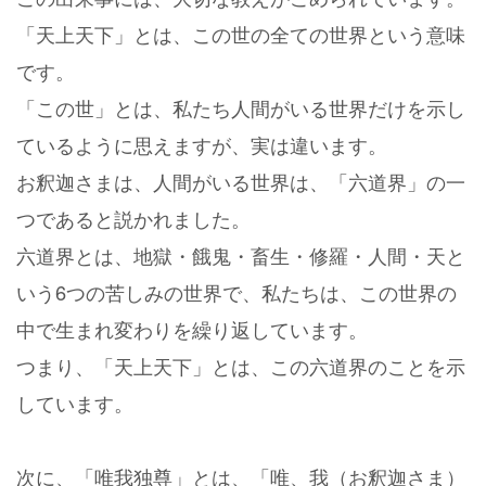
「天上天下」とは、この世の全ての世界という意味
です。
「この世」とは、私たち人間がいる世界だけを示し
ているように思えますが、実は違います。
お釈迦さまは、人間がいる世界は、「六道界」の一
つであると説かれました。
六道界とは、地獄・餓鬼・畜生・修羅・人間・天と
いう6つの苦しみの世界で、私たちは、この世界の
中で生まれ変わりを繰り返しています。
つまり、「天上天下」とは、この六道界のことを示
しています。
次に、「唯我独尊」とは、「唯、我（お釈迦さま）