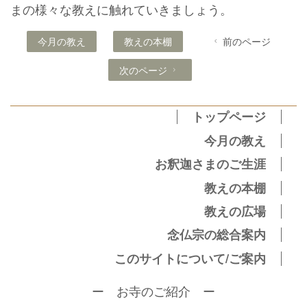
まの様々な教えに触れていきましょう。
今月の教え
教えの本棚
前のページ
次のページ
トップページ
今月の教え
お釈迦さまのご生涯
教えの本棚
教えの広場
念仏宗の総合案内
このサイトについて/ご案内
ー お寺のご紹介 ー